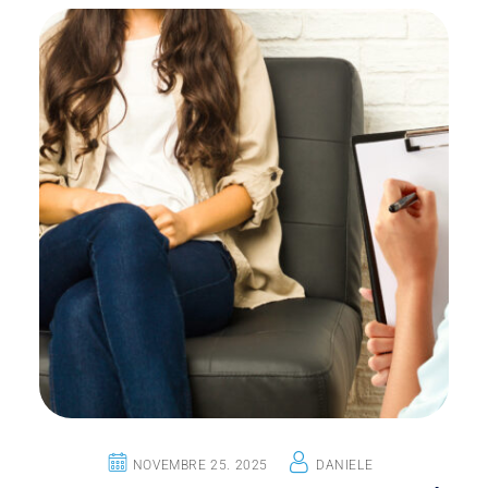
NOVEMBRE 25. 2025
DANIELE