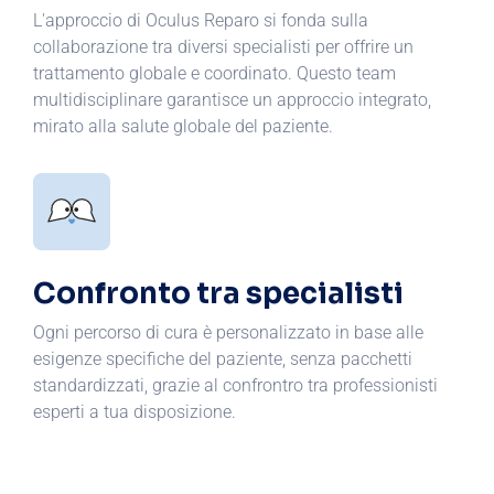
L'approccio di Oculus Reparo si fonda sulla
collaborazione tra diversi specialisti per offrire un
trattamento globale e coordinato. Questo team
multidisciplinare garantisce un approccio integrato,
mirato alla salute globale del paziente.
Confronto tra specialisti
Ogni percorso di cura è personalizzato in base alle
esigenze specifiche del paziente, senza pacchetti
standardizzati, grazie al confrontro tra professionisti
esperti a tua disposizione.