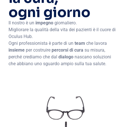
ogni giorno
Il nostro è un
impegno
giornaliero.
Migliorare la qualità della vita dei pazienti è il cuore di
Oculus Hub.
Ogni professionista è parte di un
team
che lavora
insieme
per costruire
percorsi di cura
su misura,
perché crediamo che dal
dialogo
nascano soluzioni
che abbiano uno sguardo ampio sulla tua salute.
SCOPRI DI PIÙ