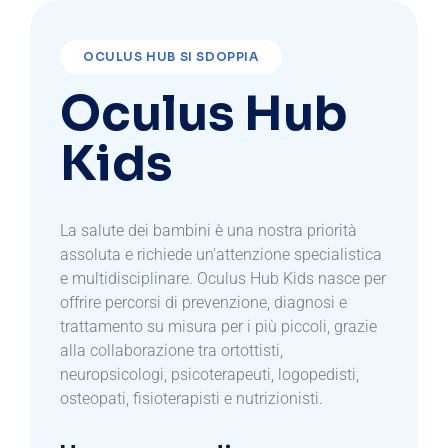
OCULUS HUB SI SDOPPIA
Oculus Hub
Kids
La salute dei bambini è una nostra priorità
assoluta e richiede un’attenzione specialistica
e multidisciplinare. Oculus Hub Kids nasce per
offrire percorsi di prevenzione, diagnosi e
trattamento su misura per i più piccoli, grazie
alla collaborazione tra ortottisti,
neuropsicologi, psicoterapeuti, logopedisti,
osteopati, fisioterapisti e nutrizionisti.