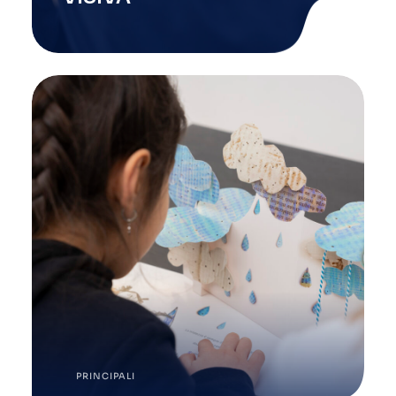
PRINCIPALI