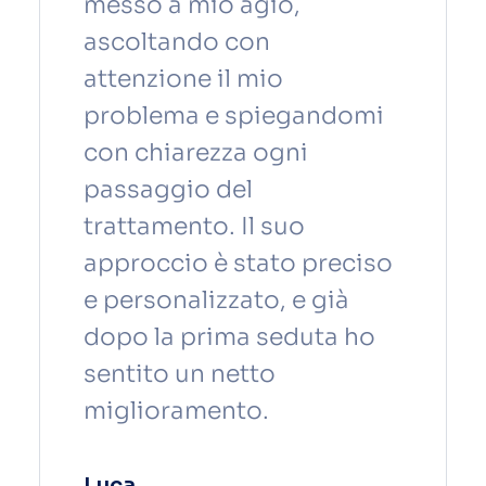
messo a mio agio,
ascoltando con
attenzione il mio
problema e spiegandomi
con chiarezza ogni
passaggio del
trattamento. Il suo
approccio è stato preciso
e personalizzato, e già
dopo la prima seduta ho
sentito un netto
miglioramento.
Luca