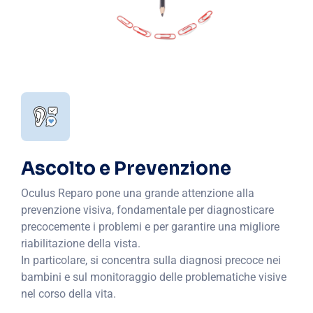
Ascolto e Prevenzione
Oculus Reparo pone una grande attenzione alla
prevenzione visiva, fondamentale per diagnosticare
precocemente i problemi e per garantire una migliore
riabilitazione della vista.
In particolare, si concentra sulla diagnosi precoce nei
bambini e sul monitoraggio delle problematiche visive
nel corso della vita.