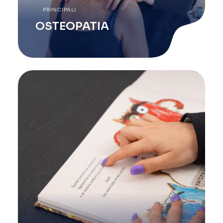
PRINCIPALI
OSTEOPATIA