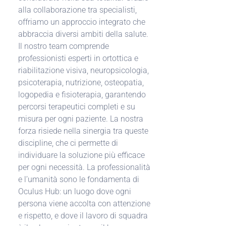
alla collaborazione tra specialisti,
offriamo un approccio integrato che
abbraccia diversi ambiti della salute.
Il nostro team comprende
professionisti esperti in ortottica e
riabilitazione visiva, neuropsicologia,
psicoterapia, nutrizione, osteopatia,
logopedia e fisioterapia, garantendo
percorsi terapeutici completi e su
misura per ogni paziente.
La nostra
forza risiede nella sinergia tra queste
discipline, che ci permette di
individuare la soluzione più efficace
per ogni necessità. La professionalità
e l’umanità sono le fondamenta di
Oculus Hub: un luogo dove ogni
persona viene accolta con attenzione
e rispetto, e dove il lavoro di squadra