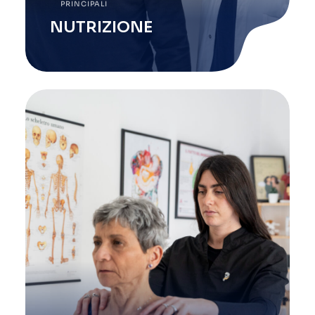
PRINCIPALI
NUTRIZIONE