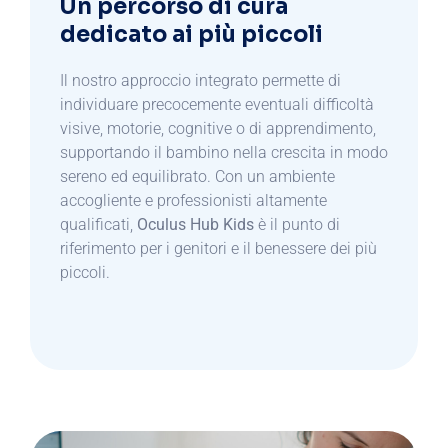
Un percorso di cura
dedicato ai più piccoli
Il nostro approccio integrato permette di
individuare precocemente eventuali difficoltà
visive, motorie, cognitive o di apprendimento,
supportando il bambino nella crescita in modo
sereno ed equilibrato. Con un ambiente
accogliente e professionisti altamente
qualificati,
Oculus Hub Kids
è il punto di
riferimento per i genitori e il benessere dei più
piccoli.