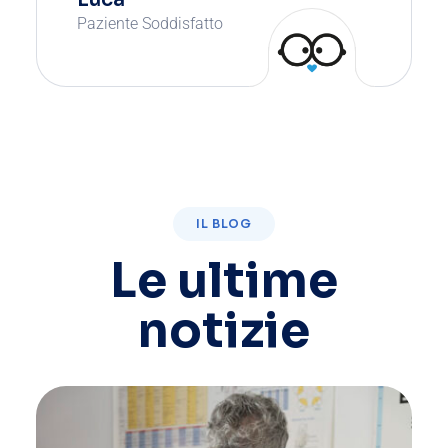
Paziente Soddisfatto
IL BLOG
Le ultime
notizie