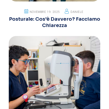
NOVEMBRE 19. 2025
DANIELE
Posturale: Cos’è Davvero? Facciamo
Chiarezza