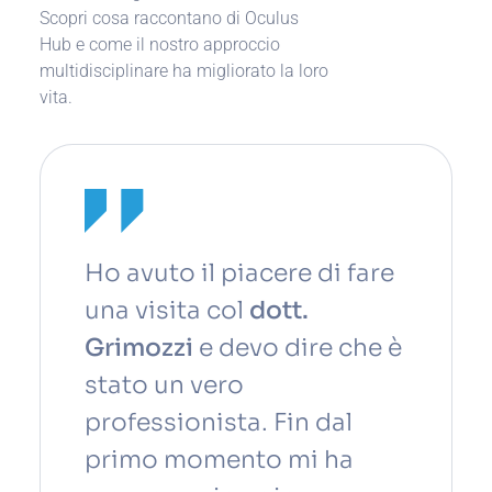
Scopri cosa raccontano di Oculus
Hub e come il nostro approccio
multidisciplinare ha migliorato la loro
vita.
Ho avuto il piacere di fare
una visita col
dott.
Grimozzi
e devo dire che è
stato un vero
professionista. Fin dal
primo momento mi ha