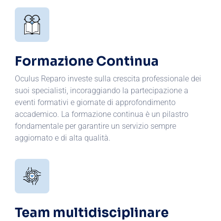
Formazione Continua
Oculus Reparo investe sulla crescita professionale dei
suoi specialisti, incoraggiando la partecipazione a
eventi formativi e giornate di approfondimento
accademico. La formazione continua è un pilastro
fondamentale per garantire un servizio sempre
aggiornato e di alta qualità.
Team multidisciplinare