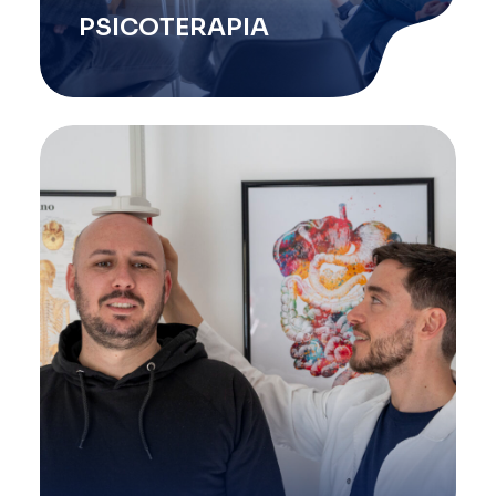
PSICOTERAPIA