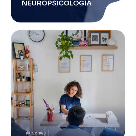
NEUROPSICOLOGIA
PRINCIPALI